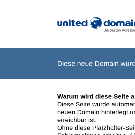
Diese neue Domain wurde
Warum wird diese Seite 
Diese Seite wurde automatis
neuen Domain hinterlegt u
erreichbar ist.
Ohne diese Platzhalter-Se